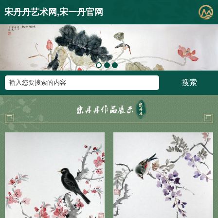
宋丹丹艺术网,宋一丹官网
搜索